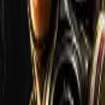
137
ポイント
883
順位
GOLD
ティア
137
ポイント