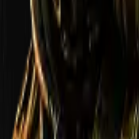
883
順位
GOLD
ティア
agafonik6666
ランキングで見る
Stage 1
Stage 2
Stage 3
Playoffs
MVP
頻繁に使用されるCS2
Stage 1