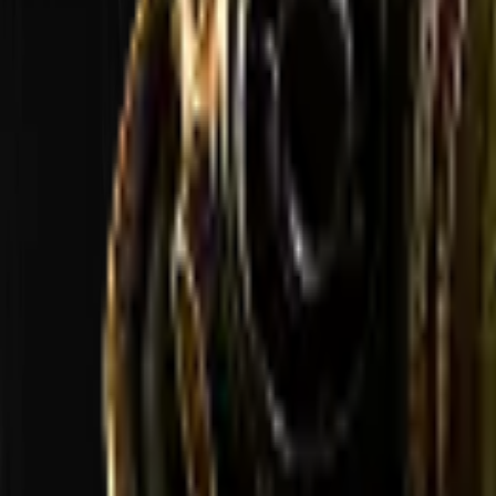
883
順位
GOLD
ティア
agafonik6666
ランキングで見る
137
ポイント