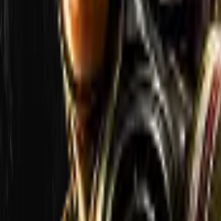
35
ポイント
31648
順位
35
ポイント
31648
順位