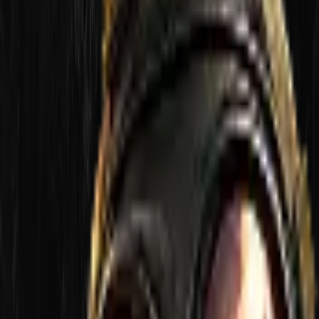
賞品
ランキング
Pick’em
Steam経由でログイン