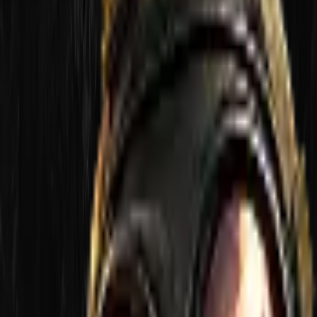
Dự đoán
Giải thưởng
Bảng xếp hạng
Pick'ems
Đăng nhập với Steam