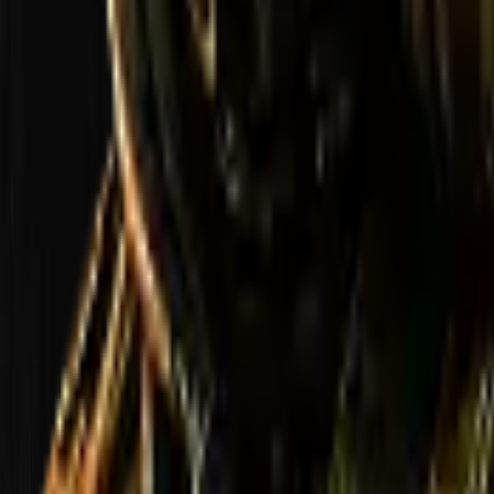
Stage 1
Stage
1
dự
đoán
Nhận
0
điểm
/
30
điểm
tối đa